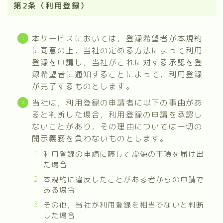
第2条（利用登録）
本サービスにおいては，登録希望者が本規約
に同意の上，当社の定める方法によって利用
登録を申請し，当社がこれに対する承認を登
録希望者に通知することによって，利用登録
が完了するものとします。
当社は，利用登録の申請者に以下の事由があ
ると判断した場合，利用登録の申請を承認し
ないことがあり，その理由については一切の
開示義務を負わないものとします。
利用登録の申請に際して虚偽の事項を届け出
た場合
本規約に違反したことがある者からの申請で
ある場合
その他，当社が利用登録を相当でないと判断
した場合