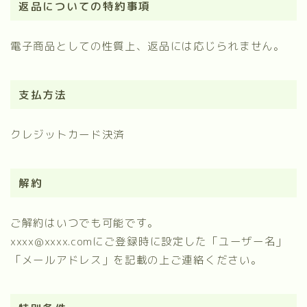
返品についての特約事項
電子商品としての性質上、返品には応じられません。
支払方法
クレジットカード決済
解約
ご解約はいつでも可能です。
xxxx@xxxx.comにご登録時に設定した「ユーザー名」
「メールアドレス」を記載の上ご連絡ください。