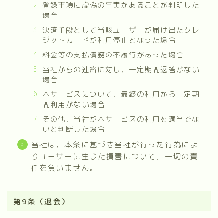
登録事項に虚偽の事実があることが判明した
場合
決済手段として当該ユーザーが届け出たクレ
ジットカードが利用停止となった場合
料金等の支払債務の不履行があった場合
当社からの連絡に対し，一定期間返答がない
場合
本サービスについて，最終の利用から一定期
間利用がない場合
その他，当社が本サービスの利用を適当でな
いと判断した場合
当社は，本条に基づき当社が行った行為によ
りユーザーに生じた損害について，一切の責
任を負いません。
第9条（退会）