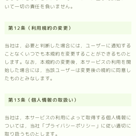
いて一切の責任を負いません。
第12条（利用規約の変更）
当社は，必要と判断した場合には，ユーザーに通知する
ことなくいつでも本規約を変更することができるものと
します。なお，本規約の変更後，本サービスの利用を開
始した場合には，当該ユーザーは変更後の規約に同意し
たものとみなします。
第13条（個人情報の取扱い）
当社は，本サービスの利用によって取得する個人情報に
ついては，当社「プライバシーポリシー」に従い適切に
取り扱うものとします。