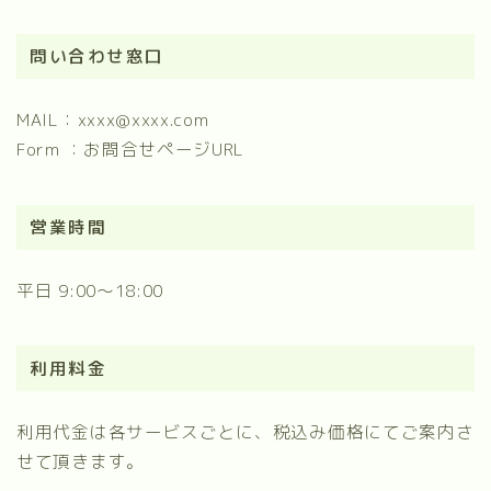
問い合わせ窓口
MAIL：xxxx@xxxx.com
Form ：お問合せページURL
営業時間
平日 9:00～18:00
利用料金
利用代金は各サービスごとに、税込み価格にてご案内さ
せて頂きます。