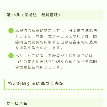
第16条（準拠法・裁判管轄）
本規約の解釈にあたっては，日本法を準拠法
とします。なお，本サービスに関しては，国
際物品売買契約に関する国際連合条約の適用
を排除するものとします。
本サービスに関して紛争が生じた場合には，
当社の本店所在地を管轄する裁判所を専属的
合意管轄裁判所とします。
特定商取引法に基づく表記
サービス名