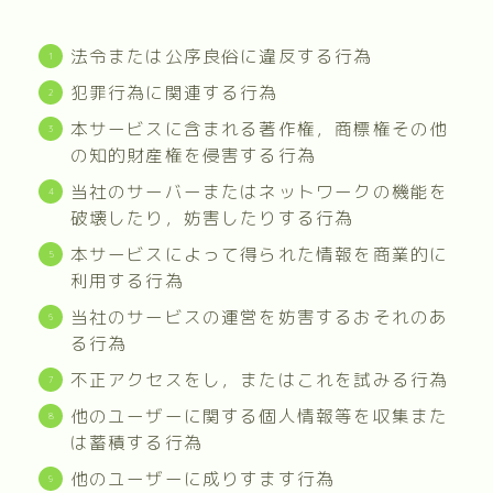
法令または公序良俗に違反する行為
犯罪行為に関連する行為
本サービスに含まれる著作権，商標権その他
の知的財産権を侵害する行為
当社のサーバーまたはネットワークの機能を
破壊したり，妨害したりする行為
本サービスによって得られた情報を商業的に
利用する行為
当社のサービスの運営を妨害するおそれのあ
る行為
不正アクセスをし，またはこれを試みる行為
他のユーザーに関する個人情報等を収集また
は蓄積する行為
他のユーザーに成りすます行為