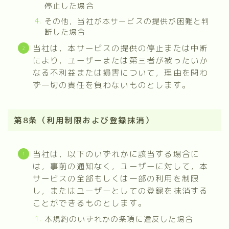
停止した場合
その他，当社が本サービスの提供が困難と判
断した場合
当社は，本サービスの提供の停止または中断
により，ユーザーまたは第三者が被ったいか
なる不利益または損害について，理由を問わ
ず一切の責任を負わないものとします。
第8条（利用制限および登録抹消）
当社は，以下のいずれかに該当する場合に
は，事前の通知なく，ユーザーに対して，本
サービスの全部もしくは一部の利用を制限
し，またはユーザーとしての登録を抹消する
ことができるものとします。
本規約のいずれかの条項に違反した場合