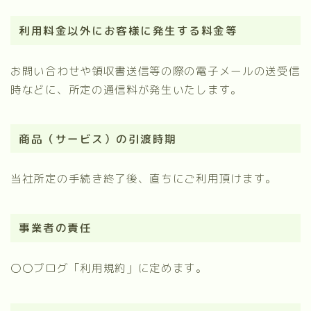
利用料金以外にお客様に発生する料金等
お問い合わせや領収書送信等の際の電子メールの送受信
時などに、所定の通信料が発生いたします。
商品（サービス）の引渡時期
当社所定の手続き終了後、直ちにご利用頂けます。
事業者の責任
〇〇ブログ「利用規約」に定めます。