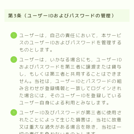
第3条（ユーザーIDおよびパスワードの管理）
ユーザーは，自己の責任において，本サービ
スのユーザーIDおよびパスワードを管理する
ものとします。
ユーザーは，いかなる場合にも，ユーザーID
およびパスワードを第三者に譲渡または貸与
し，もしくは第三者と共用することはできま
せん。当社は，ユーザーIDとパスワードの組
み合わせが登録情報と一致してログインされ
た場合には，そのユーザーIDを登録している
ユーザー自身による利用とみなします。
ユーザーID及びパスワードが第三者に使用さ
れたことによって生じた損害は，当社に故意
又は重大な過失がある場合を除き，当社は一
切の責任を負わないものとします。