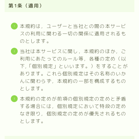
第1条（適用）
本規約は，ユーザーと当社との間の本サービ
スの利用に関わる一切の関係に適用されるも
のとします。
当社は本サービスに関し，本規約のほか，ご
利用にあたってのルール等，各種の定め（以
下,「個別規定」といいます。）をすることが
あります。これら個別規定はその名称のいか
んに関わらず，本規約の一部を構成するもの
とします。
本規約の定めが前項の個別規定の定めと矛盾
する場合には，個別規定において特段の定め
なき限り，個別規定の定めが優先されるもの
とします。