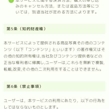
本サービスに関する決済方法，購入の申し込
みのキャンセル方法，または返品方法等につ
いては，別途当社が定める方法によります。
第5条（知的財産権）
本サービスによって提供される商品写真その他のコンテ
ンツ（以下「コンテンツ」といいます）の著作権又はそ
の他の知的所有権は,当社及びコンテンツ提供者などの
正当な権利者に帰属し,ユーザーは,これらを無断で複製,
転載,改変,その他の二次利用をすることはできません。
第6条（禁止事項）
ユーザーは，本サービスの利用にあたり，以下の行為を
してはならないものとします。