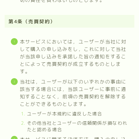
第4条（売買契約）
本サービスにおいては，ユーザーが当社に対
して購入の申し込みをし，これに対して当社
が当該申し込みを承諾した旨の通知をするこ
とによって売買契約が成立するものとしま
す。
当社は，ユーザーが以下のいずれかの事由に
該当する場合には，当該ユーザーに事前に通
知することなく，前項の売買契約を解除する
ことができるものとします。
ユーザーが本規約に違反した場合
その他当社とユーザーの信頼関係が損なわれ
たと認める場合